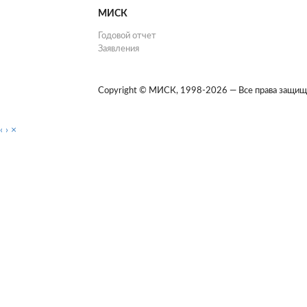
МИСК
Годовой отчет
Заявления
Copyright © МИСК, 1998-2026 — Все права защищ
‹
›
×