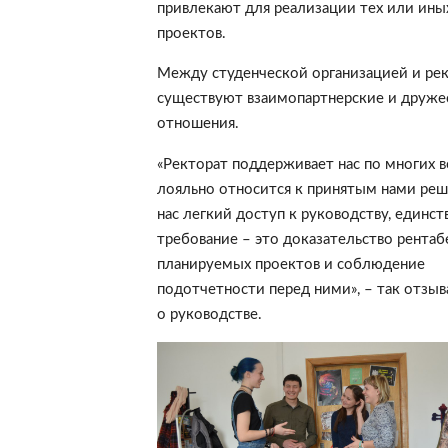
привлекают для реализации тех или ины
проектов.
Между студенческой организацией и ре
существуют взаимопартнерские и друже
отношения.
«Ректорат поддерживает нас по многих 
лояльно относится к принятым нами реш
нас легкий доступ к руководству, единст
требование – это доказательство рента
планируемых проектов и соблюдение
подотчетности перед ними», – так отзыв
о руководстве.