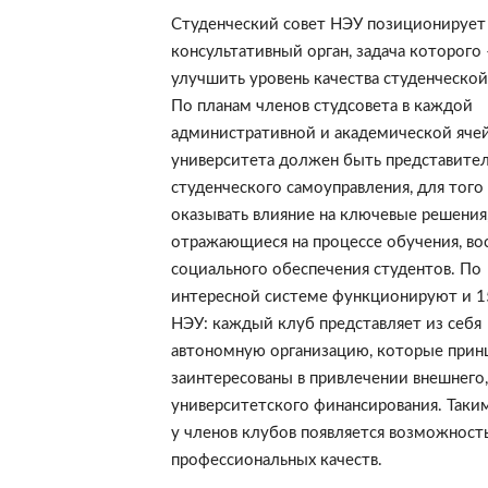
Студенческий совет НЭУ позиционирует 
консультативный орган, задача которого 
улучшить уровень качества студенческой
По планам членов студсовета в каждой
административной и академической яче
университета должен быть представите
студенческого самоуправления, для того
оказывать влияние на ключевые решения
отражающиеся на процессе обучения, во
социального обеспечения студентов. По
интересной системе функционируют и 1
НЭУ: каждый клуб представляет из себя
автономную организацию, которые прин
заинтересованы в привлечении внешнего,
университетского финансирования. Таки
у членов клубов появляется возможность
профессиональных качеств.