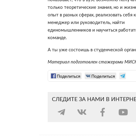
только теоретические знания, но и жиз
опыт в разных сферах, реализовать себя к
менеджер или руководитель, найти
единомышленников и научиться работать
команде.
А ты уже состоишь в студенческой орга
Материал подготовлен стажерами МИС
Поделиться
Поделиться
СЛЕДИТЕ ЗА НАМИ В ИНТЕРН