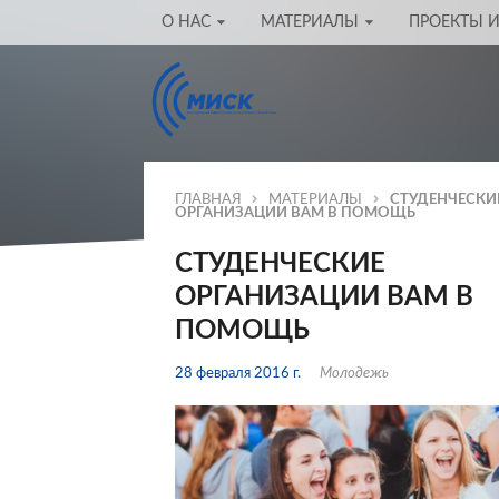
О НАС
МАТЕРИАЛЫ
ПРОЕКТЫ И
ГЛАВНАЯ
МАТЕРИАЛЫ
СТУДЕНЧЕСКИ
ОРГАНИЗАЦИИ ВАМ В ПОМОЩЬ
СТУДЕНЧЕСКИЕ
ОРГАНИЗАЦИИ ВАМ В
ПОМОЩЬ
28 февраля 2016 г.
Молодежь