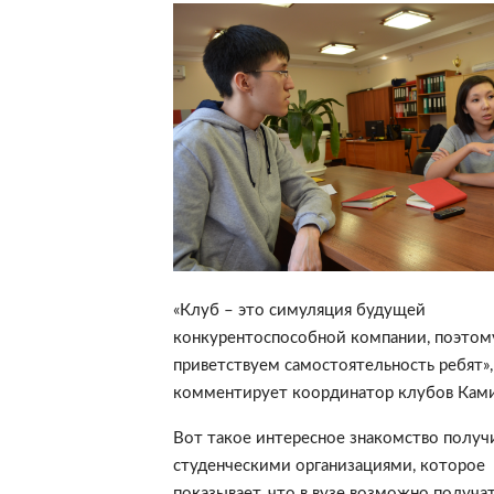
«Клуб – это симуляция будущей
конкурентоспособной компании, поэтом
приветствуем самостоятельность ребят»,
комментирует координатор клубов Кам
Вот такое интересное знакомство получ
студенческими организациями, которое
показывает, что в вузе возможно получат