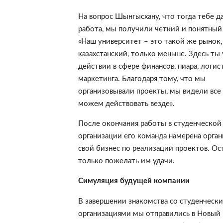
На вопрос Шынгысхану, что тогда тебе да
работа, мы получили четкий и понятный 
«Наш университет – это такой же рынок,
казахстанский, только меньше. Здесь ты 
действии в сфере финансов, пиара, логис
маркетинга. Благодаря тому, что мы
организовывали проекты, мы видели все
можем действовать везде».
После окончания работы в студенческой
организации его команда намерена орган
свой бизнес по реализации проектов. Ос
только пожелать им удачи.
Симуляция будущей компании
В завершении знакомства со студенческ
организациями мы отправились в Новый