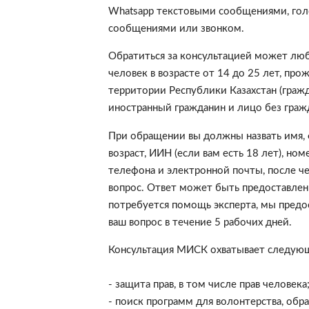
Whatsapp текстовыми сообщениями, го
сообщениями или звонком.
Обратиться за консультацией может л
человек в возрасте от 14 до 25 лет, пр
территории Республики Казахстан (гражд
иностранный гражданин и лицо без гражд
При обращении вы должны назвать имя,
возраст, ИИН (если вам есть 18 лет), ном
телефона и электронной почты, после че
вопрос. Ответ может быть предоставлен 
потребуется помощь эксперта, мы предо
ваш вопрос в течение 5 рабочих дней.
Консультация МИСК охватывает следую
- защита прав, в том числе прав человека
- поиск программ для волонтерства, обра