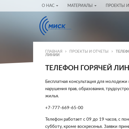
О НАС
МАТЕРИАЛЫ
ПРОЕКТЫ И
ГЛАВНАЯ
ПРОЕКТЫ И ОТЧЕТЫ
ТЕЛЕФ
ЛИНИИ
ТЕЛЕФОН ГОРЯЧЕЙ ЛИ
Бесплатная консультация для молодежи 
нарушения прав, образования, трудоустро
жилья.
+7-777-669-65-00
Телефон работает с 09 до 19 часов, с по
субботу, кроме воскресенья. Заявки при