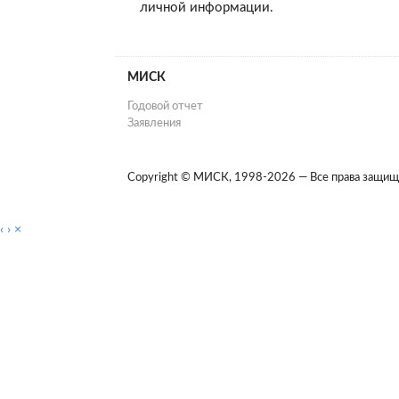
личной информации.
МИСК
Годовой отчет
Заявления
Copyright © МИСК, 1998-2026 — Все права защищ
‹
›
×