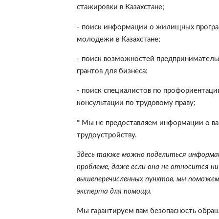
стажировки в Казахстане;
- поиск информации о жилищных програ
молодежи в Казахстане;
- поиск возможностей предпринимательс
грантов для бизнеса;
- поиск специалистов по профориентаци
консультации по трудовому праву;
* Мы не предоставляем информации о ва
трудоустройству.
Здесь также можно поделиться информа
проблеме
, даже если она не относится ни
вышеперечисленных пунктов, мы поможе
эксперта для помощи.
Мы гарантируем вам безопасность обращ