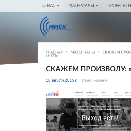
О НАС
МАТЕРИАЛЫ
ПРОЕКТЫ И
ГЛАВНАЯ
МАТЕРИАЛЫ
СКАЖЕМ ПРОИ
«НЕТ!»
СКАЖЕМ ПРОИЗВОЛУ: «
18 августа 2015 г.
Права человека