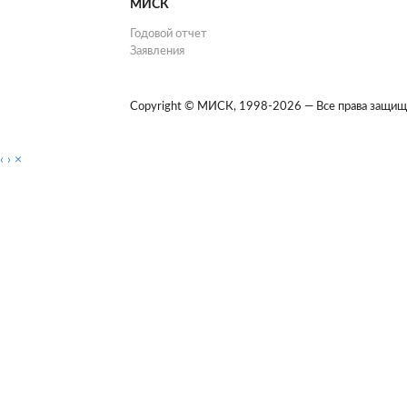
МИСК
Годовой отчет
Заявления
Copyright © МИСК, 1998-2026 — Все права защищ
‹
›
×