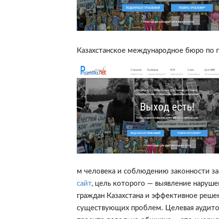
Казахстанское международное бюро по п
м человека и соблюдению законности з
сайт
, цель которого — выявление наруше
граждан Казахстана и эффективное реше
существующих проблем. Целевая аудит