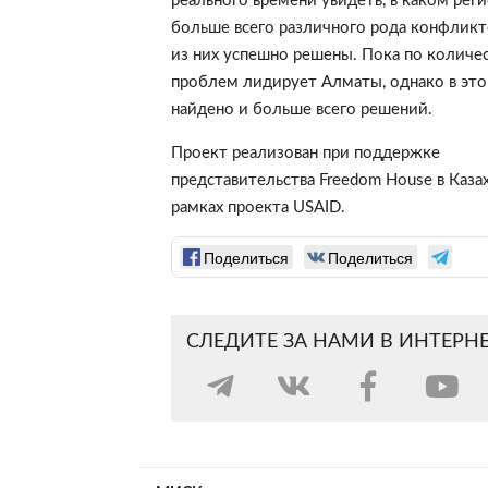
реального времени увидеть, в каком рег
больше всего различного рода конфликто
из них успешно решены. Пока по количе
проблем лидирует Алматы, однако в это
найдено и больше всего решений.
Проект реализован при поддержке
представительства Freedom House в Казах
рамках проекта USAID.
Поделиться
Поделиться
СЛЕДИТЕ ЗА НАМИ В ИНТЕРН