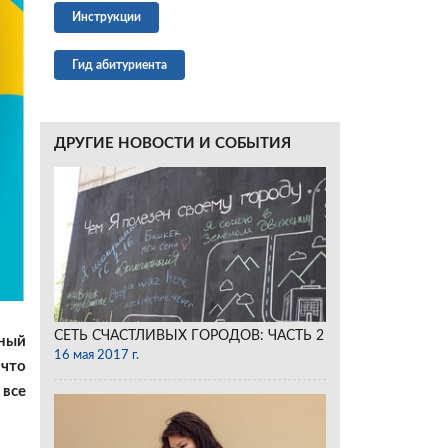
Инструкции
Гид абитуриента
ДРУГИЕ НОВОСТИ И СОБЫТИЯ
СЕТЬ СЧАСТЛИВЫХ ГОРОДОВ: ЧАСТЬ 2
тный
16 мая 2017 г.
что
 все