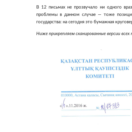
В 12 письмах не прозвучало ни одного вра
проблемы в данном случае — тоже позици
государства: на сегодня это бумажная кругове
Ниже прикрепляем сканированные версии всех 