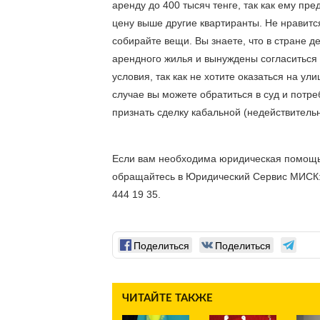
аренду до 400 тысяч тенге, так как ему пре
цену выше другие квартиранты. Не нравится
собирайте вещи. Вы знаете, что в стране д
арендного жилья и вынуждены согласиться н
условия, так как не хотите оказаться на улиц
случае вы можете обратиться в суд и потреб
признать сделку кабальной (недействительн
Если вам необходима юридическая помощь,
обращайтесь в Юридический Сервис МИСК: 
444 19 35. 
Поделиться
Поделиться
ЧИТАЙТЕ ТАКЖЕ