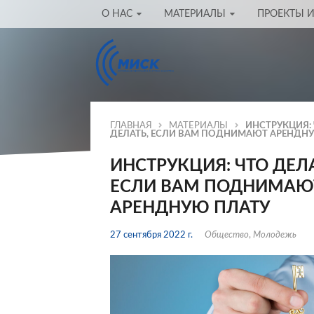
О НАС
МАТЕРИАЛЫ
ПРОЕКТЫ И
ГЛАВНАЯ
МАТЕРИАЛЫ
ИНСТРУКЦИЯ:
ДЕЛАТЬ, ЕСЛИ ВАМ ПОДНИМАЮТ АРЕНДН
ИНСТРУКЦИЯ: ЧТО ДЕЛА
ЕСЛИ ВАМ ПОДНИМАЮ
АРЕНДНУЮ ПЛАТУ
27 сентября 2022 г.
Общество
,
Молодежь