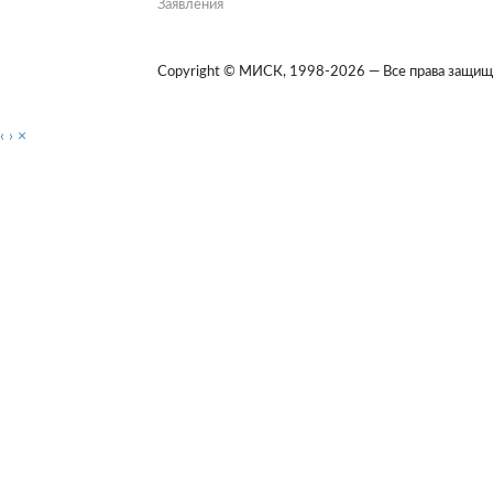
Заявления
Copyright © МИСК, 1998-2026 — Все права защищ
‹
›
×