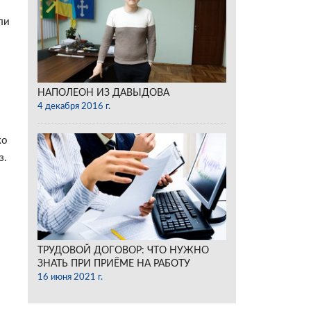
ли
НАПОЛЕОН ИЗ ДАВЫДОВА
4 декабря 2016 г.
ко
з.
и
ТРУДОВОЙ ДОГОВОР: ЧТО НУЖНО
ЗНАТЬ ПРИ ПРИЁМЕ НА РАБОТУ
16 июня 2021 г.