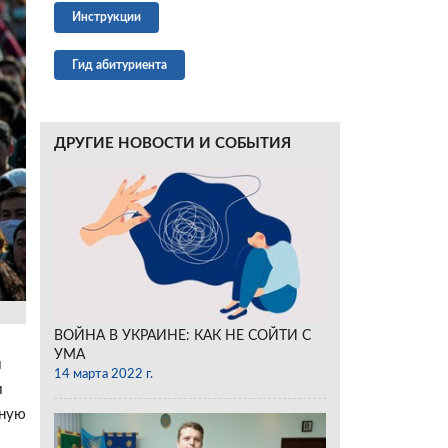
Инструкции
Гид абитуриента
ДРУГИЕ НОВОСТИ И СОБЫТИЯ
ВОЙНА В УКРАИНЕ: КАК НЕ СОЙТИ С
УМА
м
14 марта 2022 г.
и
ьную