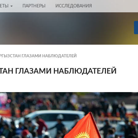
ЧЕТЫ
ПАРТНЕРЫ
ИССЛЕДОВАНИЯ
ЫРГЫЗСТАН ГЛАЗАМИ НАБЛЮДАТЕЛЕЙ
СТАН ГЛАЗАМИ НАБЛЮДАТЕЛЕЙ