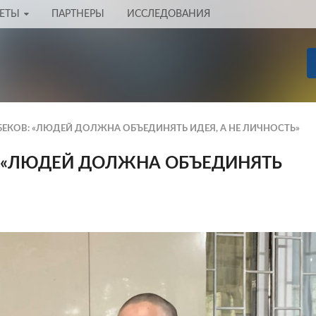
ЧЕТЫ
ПАРТНЕРЫ
ИССЛЕДОВАНИЯ
ЕКОВ: «ЛЮДЕЙ ДОЛЖНА ОБЪЕДИНЯТЬ ИДЕЯ, А НЕ ЛИЧНОСТЬ»
 «ЛЮДЕЙ ДОЛЖНА ОБЪЕДИНЯТЬ