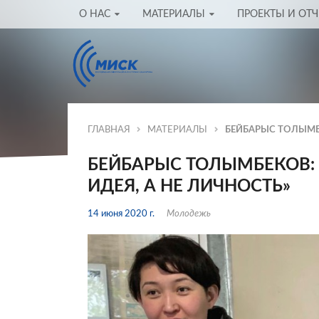
О НАС
МАТЕРИАЛЫ
ПРОЕКТЫ И ОТ
ГЛАВНАЯ
МАТЕРИАЛЫ
БЕЙБАРЫС ТОЛЫМБ
БЕЙБАРЫС ТОЛЫМБЕКОВ:
ИДЕЯ, А НЕ ЛИЧНОСТЬ»
14 июня 2020 г.
Молодежь